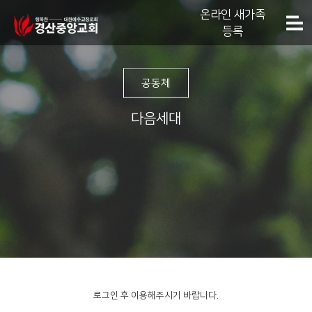
온라인 새가족
등록
공동체
다음세대
로그인 후 이용해주시기 바랍니다.