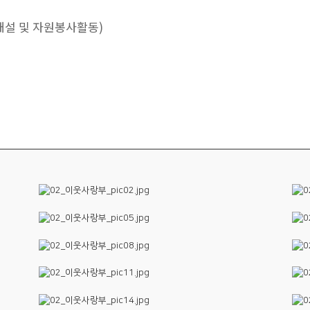
개설 및 자원봉사활동)