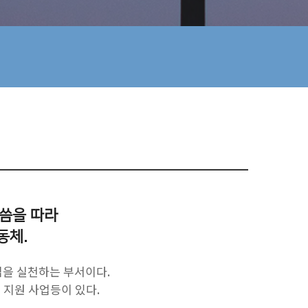
말씀을 따라
동체.
김을 실천하는 부서이다.
지원 사업등이 있다.